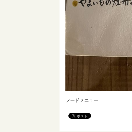
フードメニュー