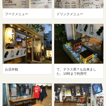
フードメニュー
ドリンクメニュー
お店外観
て、テラス席？も出来まし
た。10時まで利用可