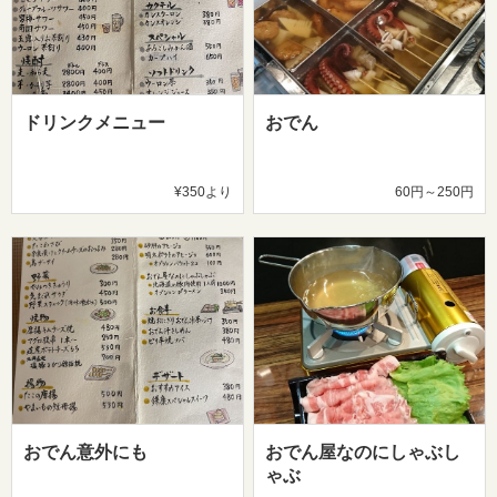
ドリンクメニュー
おでん
¥350より
60円～250円
おでん意外にも
おでん屋なのにしゃぶし
ゃぶ