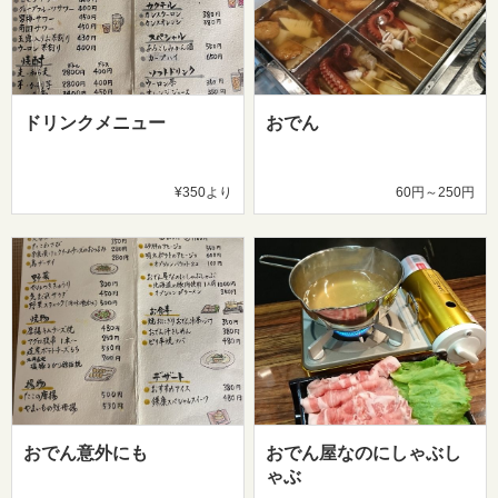
ドリンクメニュー
おでん
¥350より
60円～250円
おでん意外にも
おでん屋なのにしゃぶし
ゃぶ